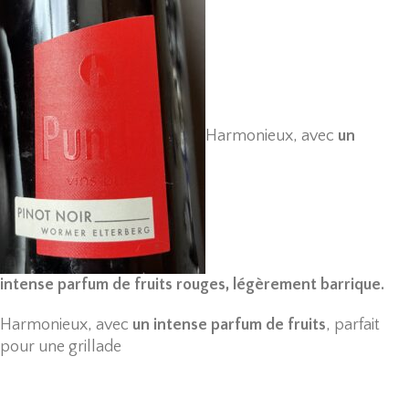
Harmonieux
,
avec
un
intense parfum de fruits rouges, légèrement barrique.
Harmonieux
,
avec
un intense parfum de fruits
,
parfait
pour une grillade