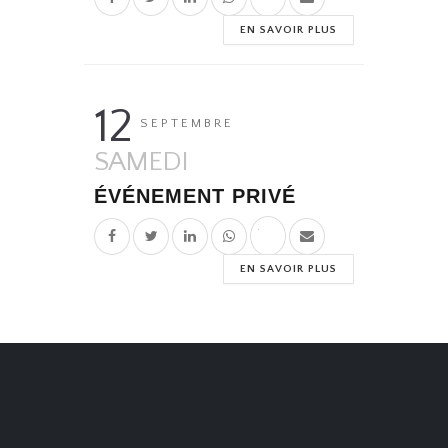
EN SAVOIR PLUS
12
SEPTEMBRE
SAMEDI
ÉVÉNEMENT PRIVÉ
EN SAVOIR PLUS