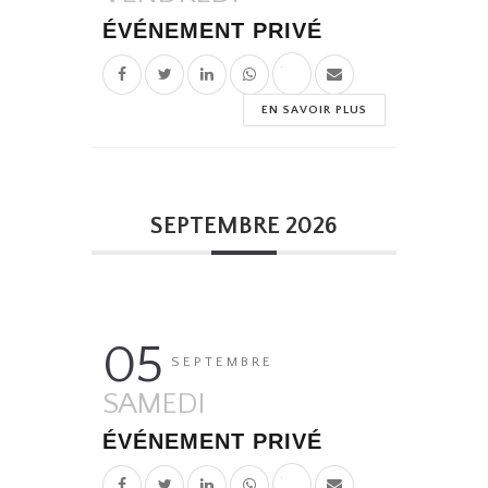
ÉVÉNEMENT PRIVÉ
EN SAVOIR PLUS
SEPTEMBRE 2026
05
SEPTEMBRE
SAMEDI
ÉVÉNEMENT PRIVÉ