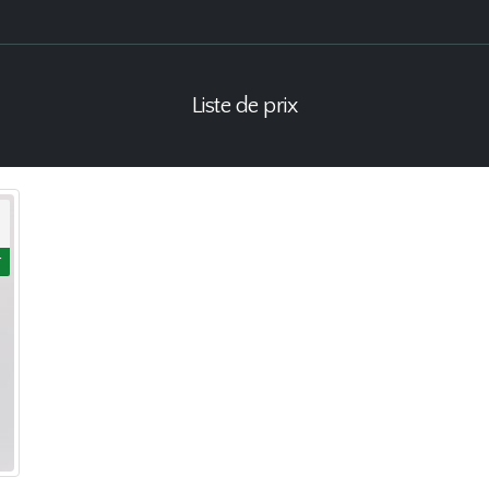
Liste de prix
r