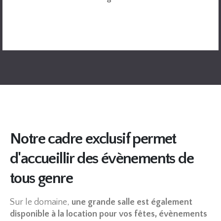
Notre cadre exclusif permet
d'accueillir des
évènements
de
tous genre
Sur le domaine,
une grande salle est également
disponible à la location pour vos fêtes, évènements