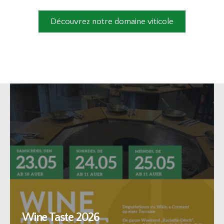
Découvrez notre domaine viticole
Wine Taste 2026