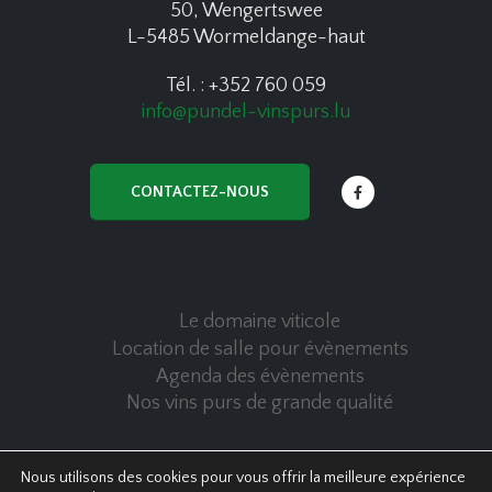
50, Wengertswee
L-5485 Wormeldange-haut
Tél. : +352 760 059
info@pundel-vinspurs.lu
CONTACTEZ-NOUS
Le domaine viticole
Location de salle pour évènements
Agenda des évènements
Nos vins purs de grande qualité
Nous utilisons des cookies pour vous offrir la meilleure expérience