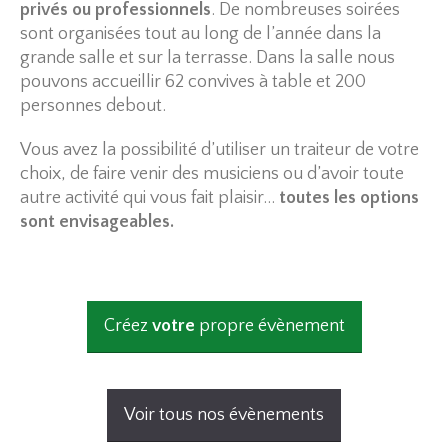
privés ou professionnels
. De nombreuses soirées
sont organisées tout au long de l’année dans la
grande salle et sur la terrasse. Dans la salle nous
pouvons accueillir 62 convives à table et 200
personnes debout.
Vous avez la possibilité d’utiliser un traiteur de votre
choix, de faire venir des musiciens ou d’avoir toute
autre activité qui vous fait plaisir…
toutes les options
sont envisageables.
Créez
votre
propre évènement
Voir tous nos évènements