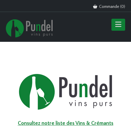
Commande (
0
)
Consultez notre liste des Vins & Crémants