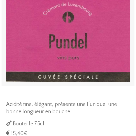
Acidité fine, élégant, présente une l‘unique, une
bonne longueur en bouche
Bouteille 75cl
15,40
€