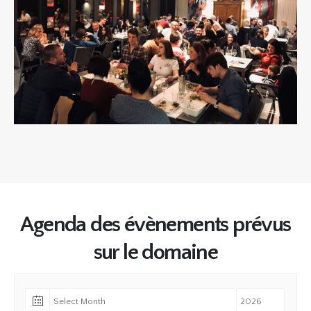
Agenda des évènements prévus
sur le domaine