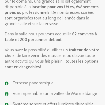
Sur le domaine, une grande salle est également
disponible à la
location pour vos fêtes, évènements
privés ou professionnels
. De nombreuses soirées
sont organisées tout au long de l’année dans la
grande salle et sur la terrasse.
Dans la salle nous pouvons accueillir
62 convives à
table et 200 personnes debout
.
Vous avez la possibilité d’utiliser
un traiteur de votre
choix
, de faire venir des musiciens ou d’avoir toute
autre activité qui vous fait plaisir…
toutes les options
sont envisageables!
Terrasse panoramique
Vue imprenable sur la vallée de Wormeldange
Système sonore et effets lumières disponible