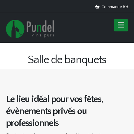
Commande (
0
)
Salle de banquets
Le lieu idéal pour vos fêtes,
évènements privés ou
professionnels