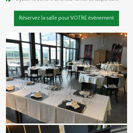
Réservez la salle pour VOTRE évènement