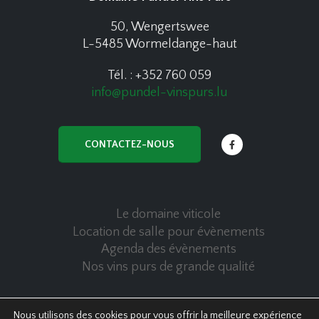
50, Wengertswee
L-5485 Wormeldange-haut
Tél. : +352 760 059
info@pundel-vinspurs.lu
CONTACTEZ-NOUS
Le domaine viticole
Location de salle pour évènements
Agenda des évènements
Nos vins purs de grande qualité
Nous utilisons des cookies pour vous offrir la meilleure expérience