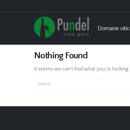
Domaine vitic
Nothing Found
It seems we can’t find what you’re looking 