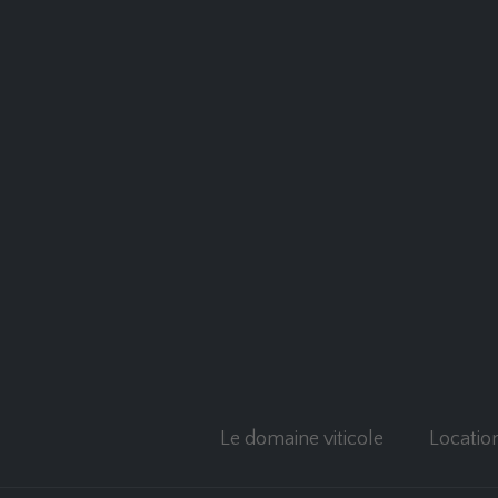
Le domaine viticole
Locatio