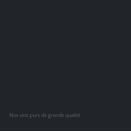
Nos vins purs de grande qualité