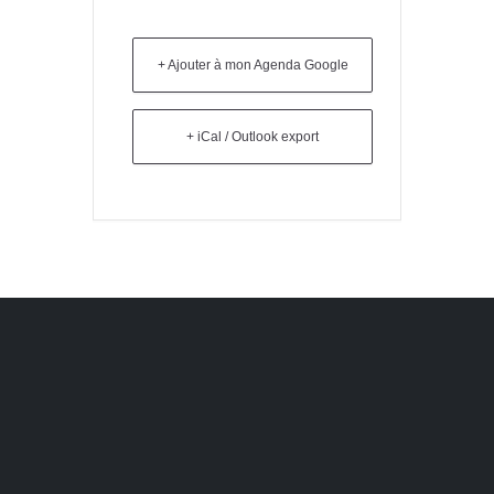
+ Ajouter à mon Agenda Google
+ iCal / Outlook export