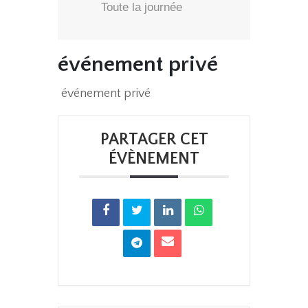
Toute la journée
événement privé
événement privé
PARTAGER CET
ÉVÈNEMENT