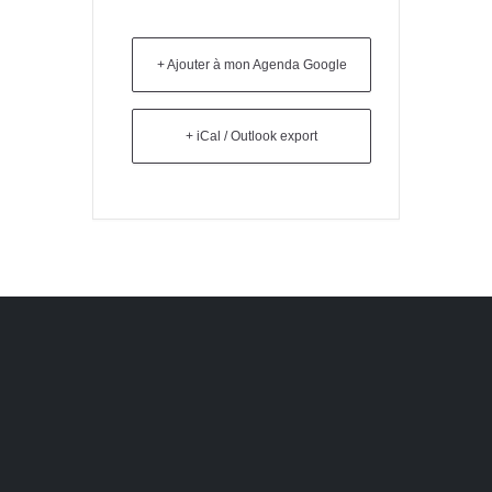
+ Ajouter à mon Agenda Google
+ iCal / Outlook export