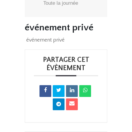
Toute la journée
événement privé
événement privé
PARTAGER CET
ÉVÈNEMENT