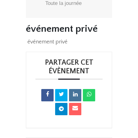
Toute la journée
événement privé
événement privé
PARTAGER CET
ÉVÈNEMENT