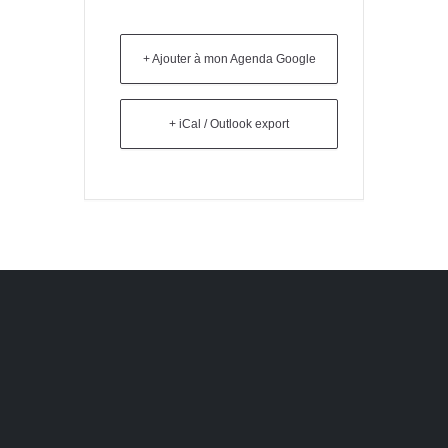
+ Ajouter à mon Agenda Google
+ iCal / Outlook export