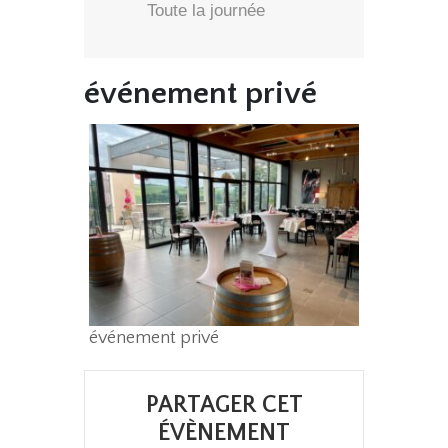
Toute la journée
événement privé
événement privé
PARTAGER CET
ÉVÈNEMENT