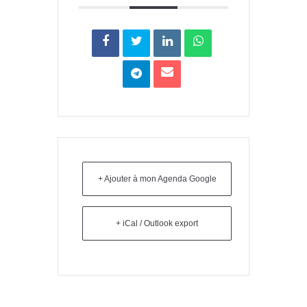
+ Ajouter à mon Agenda Google
+ iCal / Outlook export