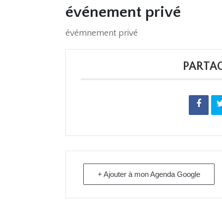
événement privé
évémnement privé
PARTA
+ Ajouter à mon Agenda Google