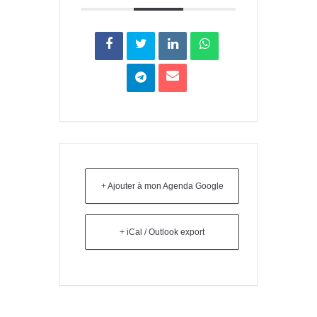
+ Ajouter à mon Agenda Google
+ iCal / Outlook export