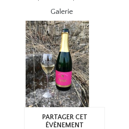
Galerie
PARTAGER CET
ÉVÈNEMENT