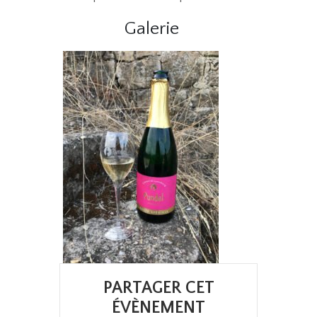
Galerie
PARTAGER CET
ÉVÈNEMENT