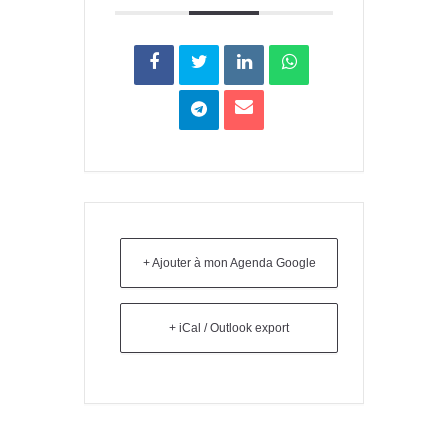
+ Ajouter à mon Agenda Google
+ iCal / Outlook export