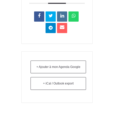
+ Ajouter à mon Agenda Google
+ iCal / Outlook export