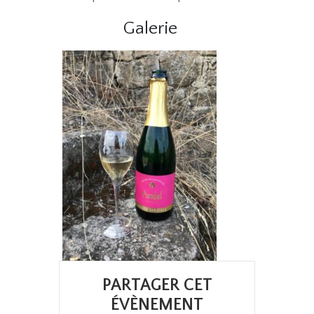
Galerie
PARTAGER CET
ÉVÈNEMENT