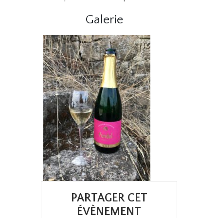
Galerie
PARTAGER CET
ÉVÈNEMENT