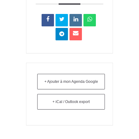
+ Ajouter à mon Agenda Google
+ iCal / Outlook export