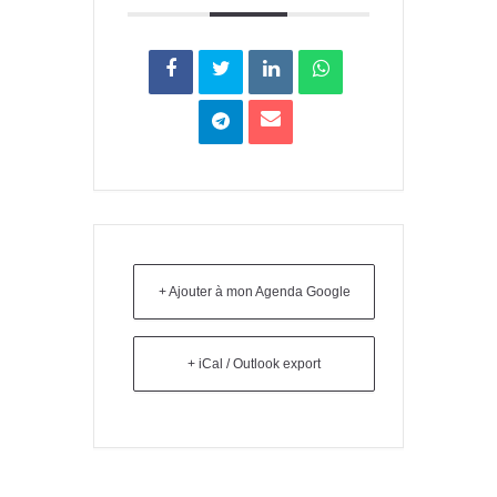
+ Ajouter à mon Agenda Google
+ iCal / Outlook export