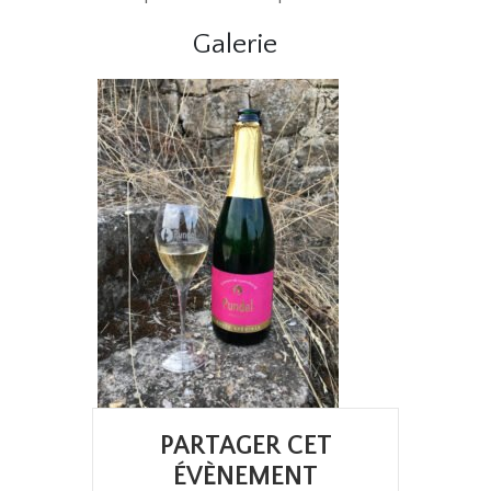
Galerie
PARTAGER CET
ÉVÈNEMENT