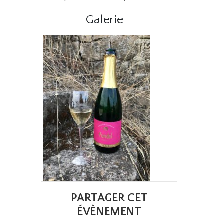
Galerie
PARTAGER CET
ÉVÈNEMENT