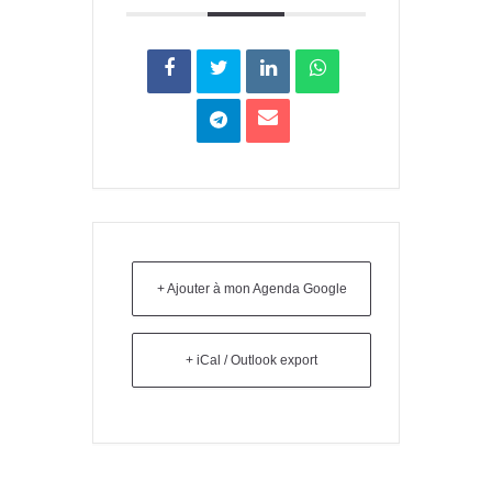
+ Ajouter à mon Agenda Google
+ iCal / Outlook export