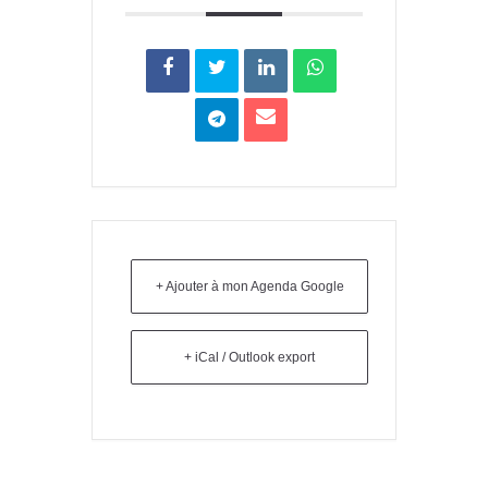
+ Ajouter à mon Agenda Google
+ iCal / Outlook export