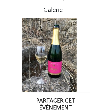
Galerie
PARTAGER CET
ÉVÈNEMENT