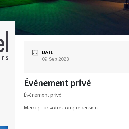
DATE
09 Sep 2023
Événement privé
Événement privé
Merci pour votre compréhension