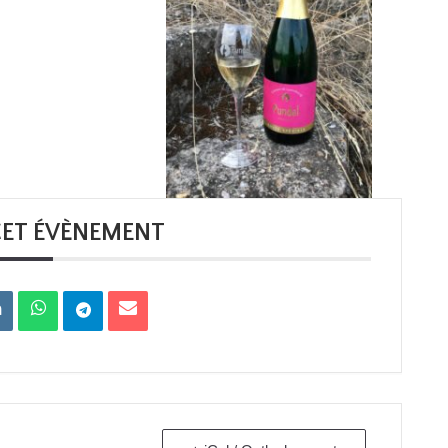
CET ÉVÈNEMENT