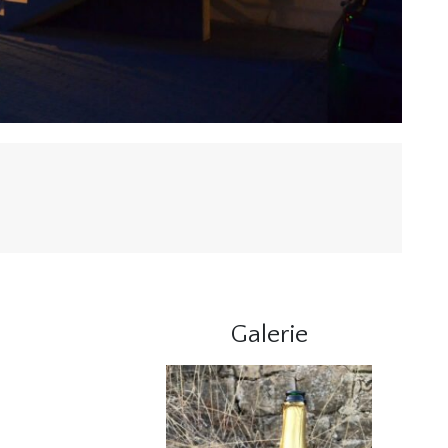
Galerie