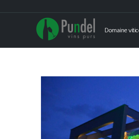
Domaine vitic