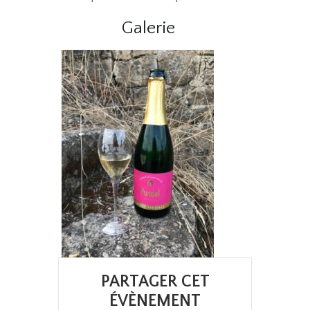
Galerie
PARTAGER CET
ÉVÈNEMENT