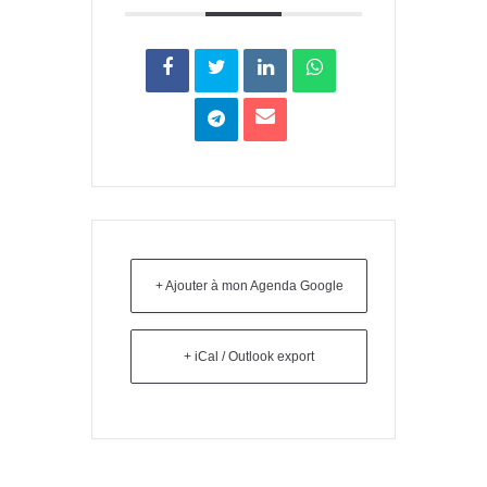
+ Ajouter à mon Agenda Google
+ iCal / Outlook export