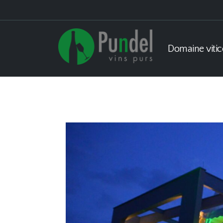
Domaine vitic