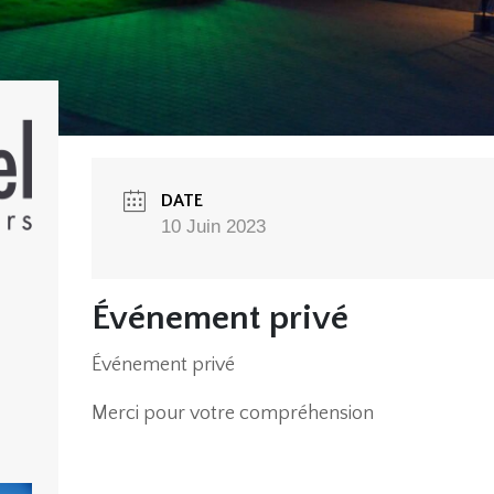
DATE
10 Juin 2023
Événement privé
Événement privé
Merci pour votre compréhension