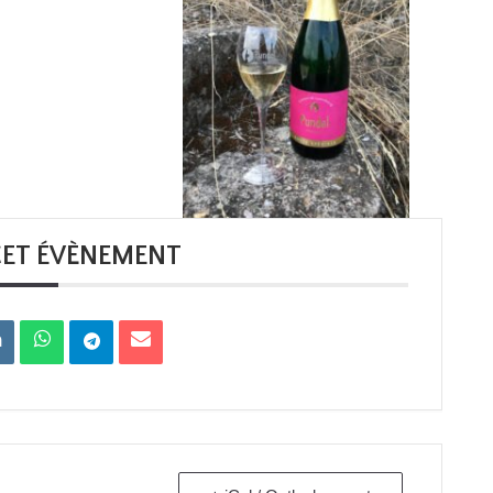
CET ÉVÈNEMENT