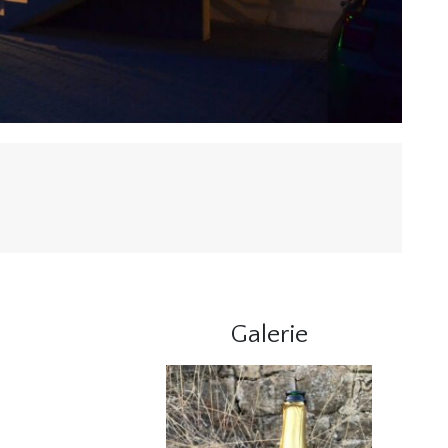
Galerie