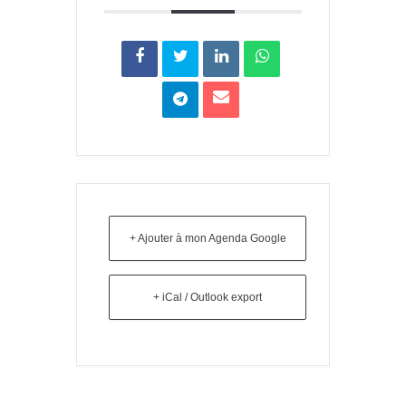
+ Ajouter à mon Agenda Google
+ iCal / Outlook export