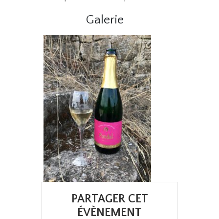
Galerie
PARTAGER CET
ÉVÈNEMENT