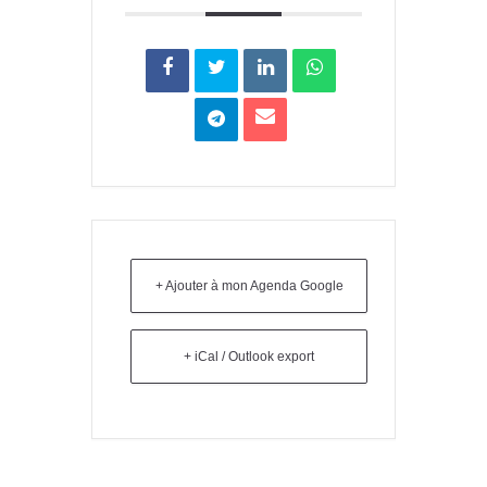
+ Ajouter à mon Agenda Google
+ iCal / Outlook export