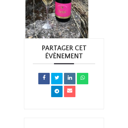
PARTAGER CET
ÉVÈNEMENT