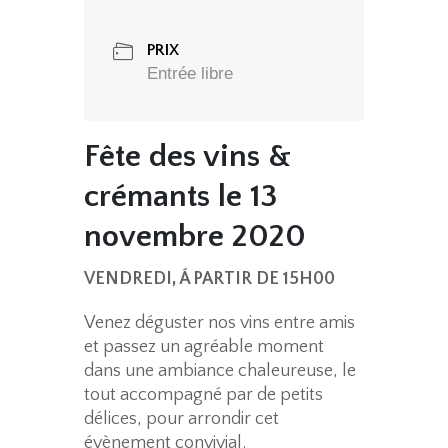
PRIX
Entrée libre
Fête des vins &
crémants le 13
novembre 2020
VENDREDI, Á PARTIR DE 15H00
Venez déguster nos vins entre amis
et passez un agréable moment
dans une ambiance chaleureuse, le
tout accompagné par de petits
délices, pour arrondir cet
évènement convivial.