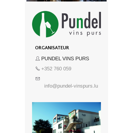
ORGANISATEUR
PUNDEL VINS PURS
+352 760 059
info@pundel-vinspurs.lu