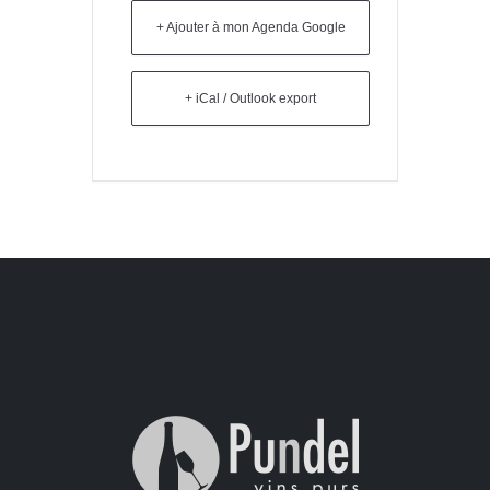
+ Ajouter à mon Agenda Google
+ iCal / Outlook export