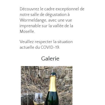
Découvrez le cadre exceptionnel de
notre salle de dégustation à
Wormeldange, avec une vue
imprenable sur la vallée de la
Moselle.
Veuillez respecter la situation
actuelle du COVID-19.
Galerie