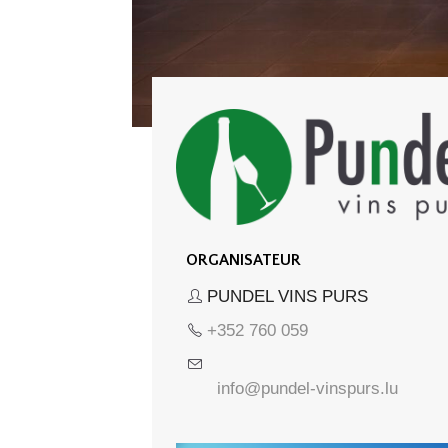
ORGANISATEUR
PUNDEL VINS PURS
+352 760 059
info@pundel-vinspurs.lu