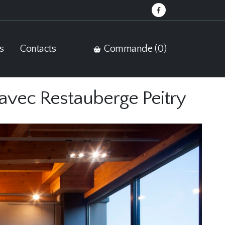
s
Contacts
Commande (
0
)
avec Restauberge Peitry