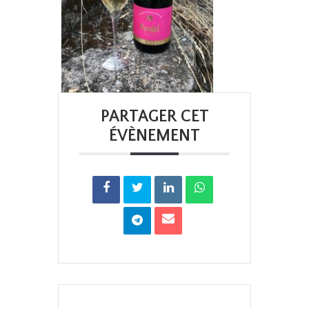
PARTAGER CET
ÉVÈNEMENT