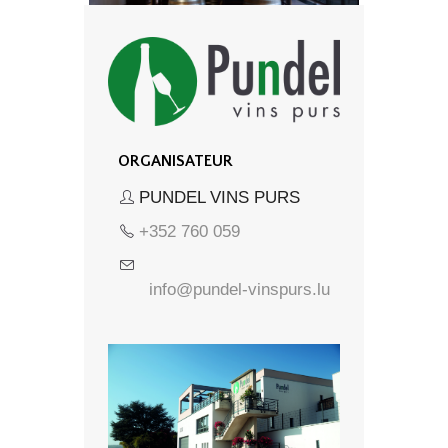
ORGANISATEUR
PUNDEL VINS PURS
+352 760 059
info@pundel-vinspurs.lu