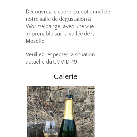
Découvrez le cadre exceptionnel de
notre salle de dégustation à
Wormeldange, avec une vue
imprenable sur la vallée de la
Moselle.
Veuillez respecter la situation
actuelle du COVID-19.
Galerie