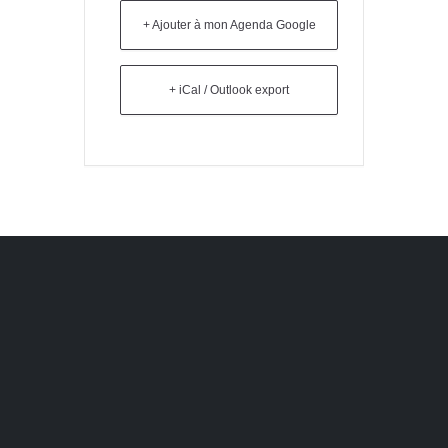
+ Ajouter à mon Agenda Google
+ iCal / Outlook export