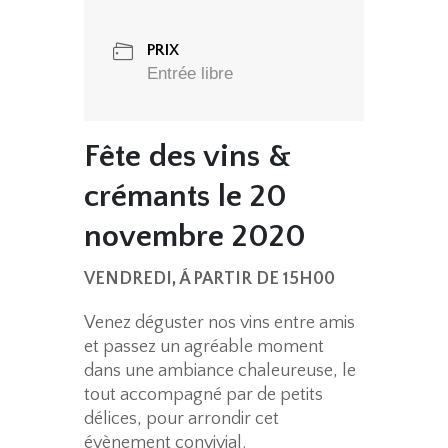
PRIX
Entrée libre
Fête des vins &
crémants le 20
novembre 2020
VENDREDI, Á PARTIR DE 15H00
Venez déguster nos vins entre amis
et passez un agréable moment
dans une ambiance chaleureuse, le
tout accompagné par de petits
délices, pour arrondir cet
évènement convivial.