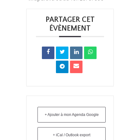
PARTAGER CET
ÉVÈNEMENT
+ Ajouter à mon Agenda Google
+ iCal / Outlook export