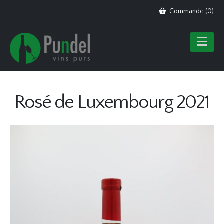
Commande (
0
)
Rosé de Luxembourg 2021