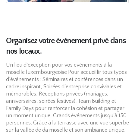
Organisez votre événement privé dans
nos locaux.
Un lieu d`exception pour vos événements à la
moselle luxembourgeoise Pour accueillir tous types
d’événements : Séminaires et conférences dans un
cadre inspirant, Soirées d’entreprise conviviales et
mémorables, Réceptions privées (mariages,
anniversaires, soirées festives), Team Building et
Family Days pour renforcer la cohésion et partager
un moment unique, Grands événements jusqu’à 150
personnes. Grâce à la terrasse avec une vue superbe
sur la vallée de da moselle et son ambiance unique,