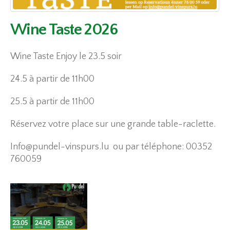
Wine Taste 2026
Wine Taste Enjoy le 23.5 soir
24.5 à partir de 11h00
25.5 à partir de 11h00
Réservez votre place sur une grande table-raclette.
Info@pundel-vinspurs.lu
ou par téléphone: 00352
760059