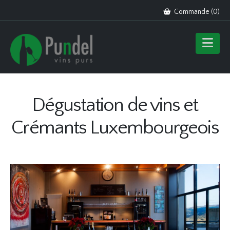
Commande (
0
)
Dégustation de vins et
Crémants Luxembourgeois