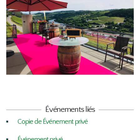
Événements liés
Copie de Événement privé
Événement privé