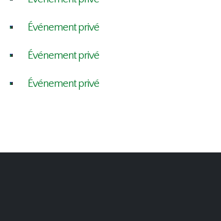
Événement privé
Événement privé
Événement privé