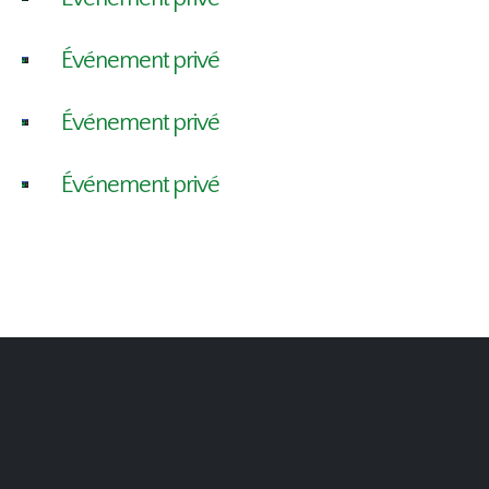
Événement privé
Événement privé
Événement privé