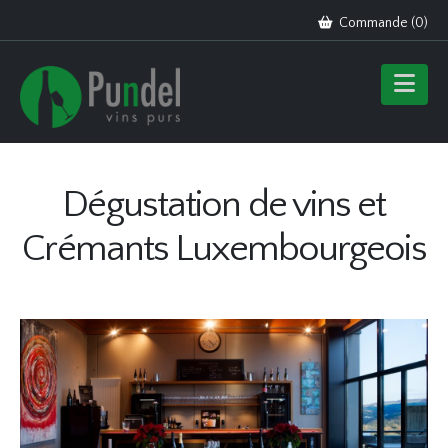
Commande (
0
)
Dégustation de vins et
Crémants Luxembourgeois