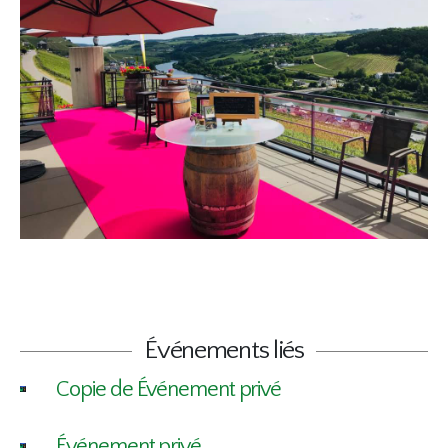
Événements liés
Copie de Événement privé
Événement privé